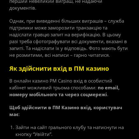
перший невеликий виграш, не надаючи
документів.
Однак, при виведенні більших виграшів – служба
підтримки може заморозити транзакцію та
надіслати гравцю запит на верифікацію. В цьому
разі треба сфотографувати всі документи, вказані в
запиті. Та надіслати їх у відповідь. Фото мають бути
не розмитими, всі написи – гарно читатися.
Як здійснити вхід в ПМ казино
В онлайн казино PM Casino вхід в особистий
кабінет можливий трьома способами:
по email,
номеру мобільного та через соцмережі
.
Щоб здійснити в ПМ Казино вхід, користувач
має
:
Зайти на сайт грального клубу та натиснути на
кнопку “Увійти”.