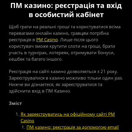
ПМ казино: реєстрація та вхід
в особистий кабінет
Щоб грати на реальні гроші та користуватися всіма
перевагами онлайн казино, гравцям потрібна
реєстрація в
PM Casino
. Лише після цього
користувач зможе крутити слоти на гроші, брати
участь в турнірах, лотереях, отримувати бонуси,
кешбек та багато іншого.
Реєстрація на сайті казино дозволяється з 21 року.
Зареєструватися в казино можливо тільки один раз.
Нижче ви дізнаєтеся, як зареєструватися та
здійснити вхід в ПМ Казино.
Зміст
Як зареєструватись на офіційному сайті PM
Casino
ПМ казино: реєстрація за допомогою email