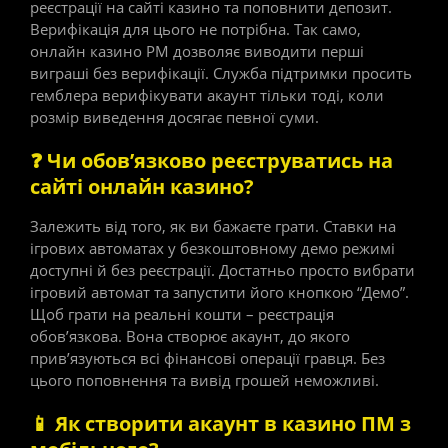
реєстрації на сайті казино та поповнити депозит.
Верифікація для цього не потрібна. Так само,
онлайн казино PM дозволяє виводити перші
виграші без верифікації. Служба підтримки просить
гемблера верифікувати акаунт тільки тоді, коли
розмір виведення досягає певної суми.
❓ Чи обов’язково реєструватись на
сайті онлайн казино?
Залежить від того, як ви бажаєте грати. Ставки на
ігрових автоматах у безкоштовному демо режимі
доступні й без реєстрації. Достатньо просто вибрати
ігровий автомат та запустити його кнопкою “Демо”.
Щоб грати на реальні кошти – реєстрація
обов’язкова. Вона створює акаунт, до якого
прив’язуються всі фінансові операції гравця. Без
цього поповнення та вивід грошей неможливі.
📱 Як створити акаунт в казино ПМ з