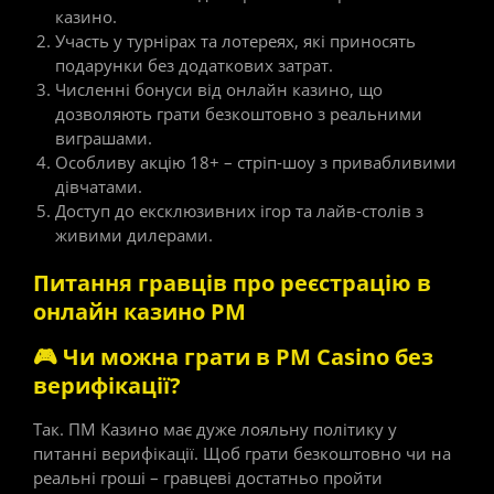
казино.
Участь у турнірах та лотереях, які приносять
подарунки без додаткових затрат.
Численні бонуси від онлайн казино, що
дозволяють грати безкоштовно з реальними
виграшами.
Особливу акцію 18+ – стріп-шоу з привабливими
дівчатами.
Доступ до ексклюзивних ігор та лайв-столів з
живими дилерами.
Питання гравців про реєстрацію в
онлайн казино РМ
🎮 Чи можна грати в PM Casino без
верифікації?
Так. ПМ Казино має дуже лояльну політику у
питанні верифікації. Щоб грати безкоштовно чи на
реальні гроші – гравцеві достатньо пройти