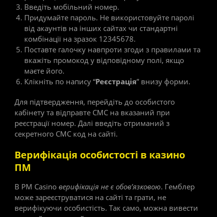
Введіть мобільний номер.
Придумайте пароль. Не використовуйте паролі
від акаунтів на інших сайтах чи стандартні
комбінації на зразок 12345678.
Поставте галочку навпроти згоди з правилами та
вкажіть промокод у відповідному полі, якщо
маєте його.
Клікніть по напису “
Реєстрація
” внизу форми.
Для підтвердження, перейдіть до особистого
кабінету та відправте СМС на вказаний при
реєстрації номер. Далі введіть отриманий з
секретного СМС код на сайті.
Верифікація особистості в казино
ПМ
В PM Casino
верифікація не є обов’язковою
. Гемблер
може зареєструватися на сайті та грати, не
верифікуючи особистість. Так само, можна вивести