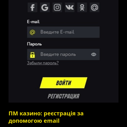
ПМ казино: реєстрація за
допомогою email