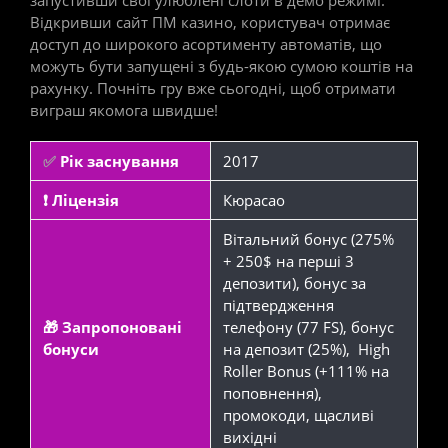
запустивши свої улюблені слоти в демо режимі.
Відкривши сайт ПМ казино, користувач отримає
доступ до широкого асортименту автоматів, що
можуть бути запущені з будь-якою сумою коштів на
рахунку. Почніть гру вже сьогодні, щоб отримати
виграш якомога швидше!
✅
Рік заснування
2017
❗️ Ліцензія
Кюрасао
Вітальний бонус (275%
+ 250$ на перші 3
депозити), бонус за
підтвердження
🎁 Запропоновані
телефону (77 FS), бонус
бонуси
на депозит (25%), High
Roller Bonus (+111% на
поповнення),
промокоди, щасливі
вихідні