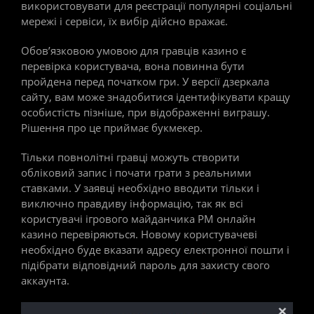
використовувати для реєстрації популярні соціальні
мережі і сервіси, їх вибір дійсно вражає.
Обов’язковою умовою для гравців казино є
перевірка користувача, вона повинна бути
пройдена перед початком гри. У версії дзеркала
сайту, вам може знадобитися ідентифікувати кращу
особистість пізніше, при відображенні виграшу.
Рішення про це приймає букмекер.
Тільки повнолітні гравці можуть створити
обліковий запис і почати грати з реальними
ставками. У заявці необхідно вводити тільки і
виключно правдиву інформацію, так як всі
користувачі ігрового майданчика РМ онлайн
казино перевіряються. Новому користувачеві
необхідно буде вказати адресу електронної пошти і
підібрати відповідний пароль для захисту свого
аккаунта.