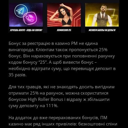
Бонус за реєстрацію в казино РМ не єдина
винагорода. Клієнтам також пропонується 25%
бонус. Він нараховується при поповненні рахунку
кодом бонусу “25”. А щоб вивести бонус –
необхідно відіграти суму, що перевищує депозит в
35 разів.
Для тих гравців, які не знаходять досить вигідним
отримати 25% на рахунок, можна скористатися
бонусом High Roller Bonus і відразу ж збільшити
суму депозиту на 111%.
На додаток до вже перерахованих бонусів, ПМ
казино має ряд інших привілеїв: безкоштовні спіни