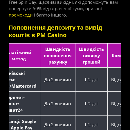
Free Spin Day, щасливі вихідні, які допоможуть вам
повернути 50% від втраченої суми, призові
промокоди
і багато іншого.
Поповнення депозиту та вивід
коштів в PM Casino
Швидкість
Швидкість
Платіжний
поповнення
виводу
Комісія
метод
рахунку
грошей
Банківські
карти:
До 2 хвилин
1-2 дні
Відсутня
Visa/Mastercard
Інтеренет-
банкінг:
До 2 хвилин
1-2 дні
Відсутня
Приват24
Гаманці: Google
До 2 хвилин
1-2 дні
Відсутня
Pay, Apple Pay