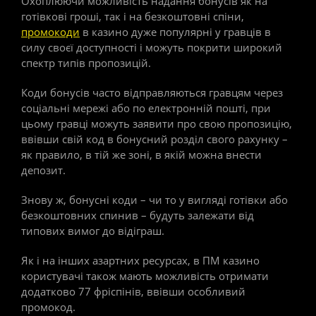
Охоплюючи можливість надання бонусів як на
готівкові гроші, так і на безкоштовні спіни,
промокоди
в казино дуже популярні у гравців в
силу своєї доступності і можуть покрити широкий
спектр типів пропозицій.
Коди бонусів часто відправляються гравцям через
соціальні мережі або по електронній пошті, при
цьому гравці можуть заявити про свою пропозицію,
ввівши свій код в бонусний розділ свого рахунку –
як правило, в тій же зоні, в якій можна внести
депозит.
Знову ж, бонусні коди – чи то у вигляді готівки або
безкоштовних спинив – будуть залежати від
типових вимог до відіграш.
Як і на інших азартних ресурсах, в ПМ казино
користувачі також мають можливість отримати
додатково 77 фріспінів, ввівши особливий
промокод.