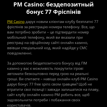
PM Casino: бездепозитный
бонус 77 Фріспінів
PM Casino
дарує новим клієнтам клубу безплатні 77
фріспінів за реєстрацію номера телефону. Все, що
вам потрібно зробити – це підтвердити номер
мобільний телефону, який ви вказали при
реєстраці на офіційному сайті онлайн казино,
ввівши спеціальний код, який надійде у СМС
повідомленні.
За допомогою бездепозитного бонусу від ПМ
казино у вас є можливість покрутити ігрові
автомати безкоштовно перед грою на реальні
гроші. Ви спитаєте – навіщо онлайн клуб PM Casino
дарує бонус 77 free spins своїм гравцям? Щоб не
втратити свої позиції і завжди залишатися на плаву,
сайт клубу онлайн казино PM робить все, щоб
задовольнити потреби і побажання своїх
користувачів.